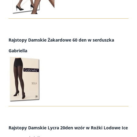
Rajstopy Damskie Żakardowe 60 den w serduszka
Gabriella
Rajstopy Damskie Lycra 20den wzór w Rożki Lodowe Ice