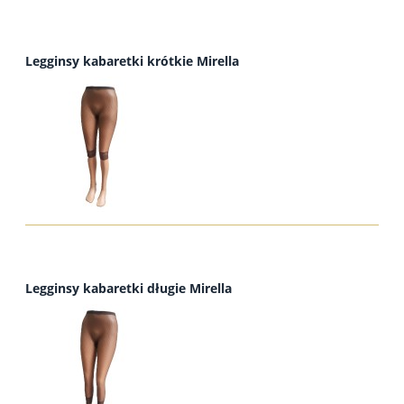
Legginsy kabaretki krótkie Mirella
Legginsy kabaretki długie Mirella