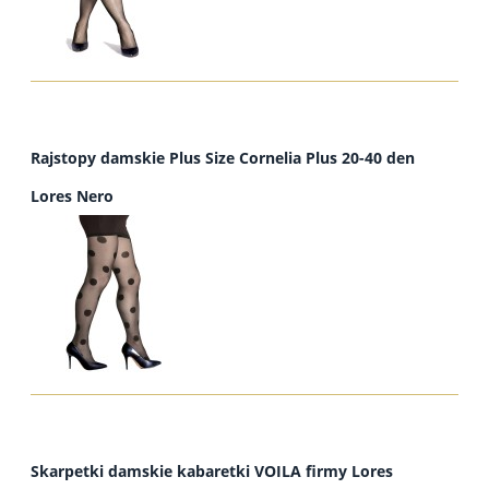
Rajstopy damskie Plus Size Cornelia Plus 20-40 den
Lores Nero
Skarpetki damskie kabaretki VOILA firmy Lores