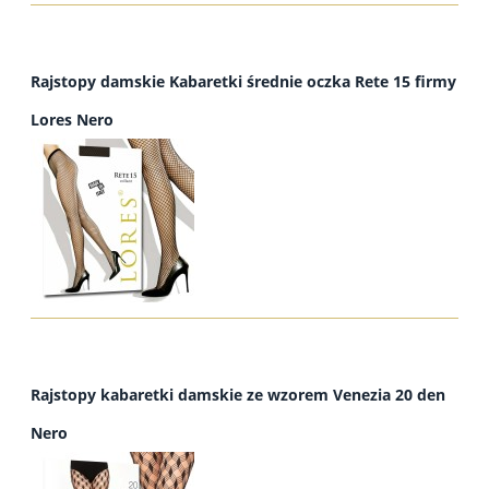
Rajstopy damskie Kabaretki średnie oczka Rete 15 firmy
Lores Nero
Rajstopy kabaretki damskie ze wzorem Venezia 20 den
Nero