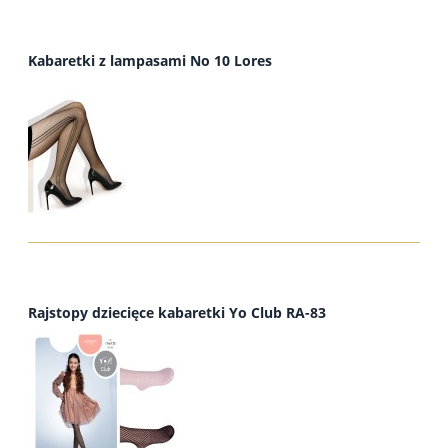
Kabaretki z lampasami No 10 Lores
Rajstopy dziecięce kabaretki Yo Club RA-83