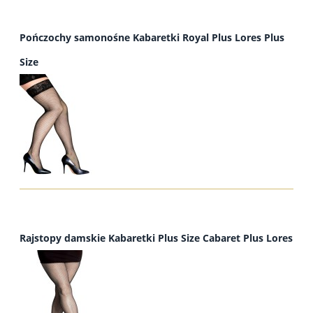
Pończochy samonośne Kabaretki Royal Plus Lores Plus
Size
Rajstopy damskie Kabaretki Plus Size Cabaret Plus Lores