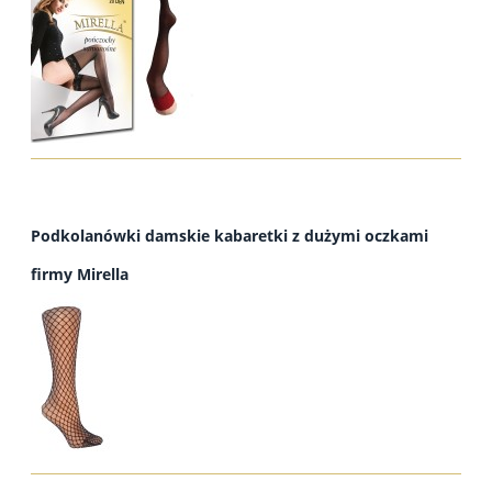
Podkolanówki damskie kabaretki z dużymi oczkami
firmy Mirella