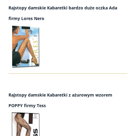
Rajstopy damskie Kabaretki bardzo duże oczka Ada
firmy Lores Nero
Rajstopy damskie Kabaretki z ażurowym wzorem
POPPY firmy Tess