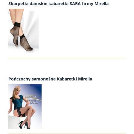
Skarpetki damskie kabaretki SARA firmy Mirella
Pończochy samonośne Kabaretki Mirella