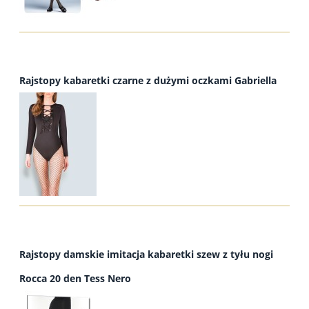
Rajstopy kabaretki czarne z dużymi oczkami Gabriella
Rajstopy damskie imitacja kabaretki szew z tyłu nogi
Rocca 20 den Tess Nero