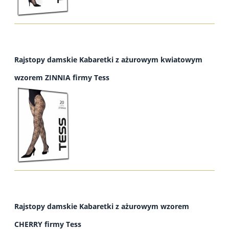
Rajstopy damskie Kabaretki z ażurowym kwiatowym
wzorem ZINNIA firmy Tess
Rajstopy damskie Kabaretki z ażurowym wzorem
CHERRY firmy Tess