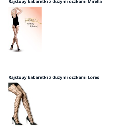
Rajstopy kabaretki z dużymi oczkami Mirella
Rajstopy kabaretki z dużymi oczkami Lores