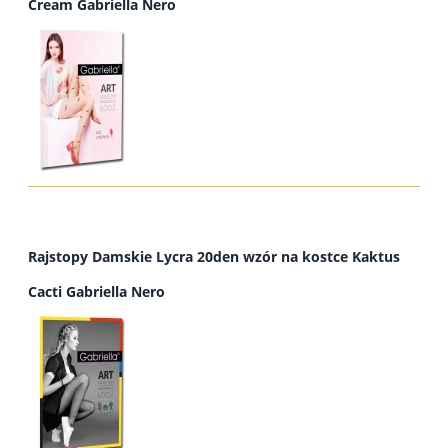
Cream Gabriella Nero
Rajstopy Damskie Lycra 20den wzór na kostce Kaktus
Cacti Gabriella Nero