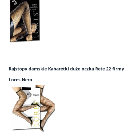
Rajstopy damskie Kabaretki duże oczka Rete 22 firmy
Lores Nero