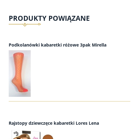
PRODUKTY POWIĄZANE
Podkolanówki kabaretki różowe 3pak Mirella
Rajstopy dziewczęce kabaretki Lores Lena