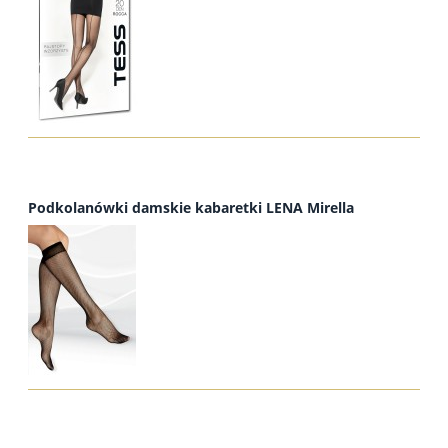
Podkolanówki damskie kabaretki LENA Mirella