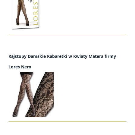
Rajstopy Damskie Kabaretki w Kwiaty Matera firmy
Lores Nero