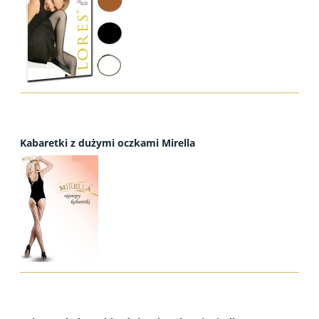
Kabaretki z dużymi oczkami Mirella