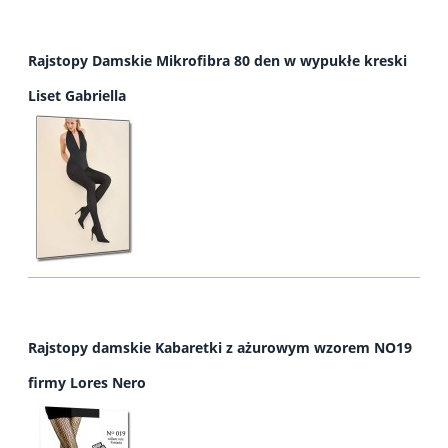
Rajstopy Damskie Mikrofibra 80 den w wypukłe kreski
Liset Gabriella
Rajstopy damskie Kabaretki z ażurowym wzorem NO19
firmy Lores Nero