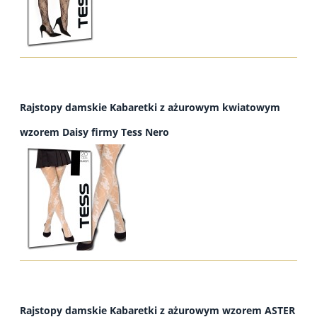
Rajstopy damskie Kabaretki z ażurowym kwiatowym
wzorem Daisy firmy Tess Nero
Rajstopy damskie Kabaretki z ażurowym wzorem ASTER