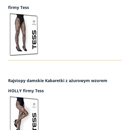
firmy Tess
Rajstopy damskie Kabaretki z ażurowym wzorem
HOLLY firmy Tess