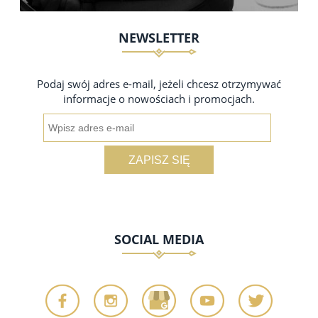
NEWSLETTER
Podaj swój adres e-mail, jeżeli chcesz otrzymywać
informacje o nowościach i promocjach.
ZAPISZ SIĘ
SOCIAL MEDIA