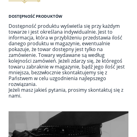
DOSTĘPNOŚĆ PRODUKTÓW
Dostępność produktu wyświetla się przy każdym
towarze i jest określana indywidualnie. Jest to
informacja, która w przybliżeniu przedstawia ilość
danego produktu w magazynie, ewentualnie
pokazuje, że towar dostępny jest tylko na
zamówienie. Towary wydawane są według
kolejności zamówień. Jeżeli zdarzy się, że któregoś
towaru zabraknie w magazynie, bądź jego ilość jest
mniejsza, bezzwłocznie skontaktujemy się z
Państwem w celu uzgodnienia najlepszego
rozwiązania.
Jeżeli masz jakieś pytania, prosimy skontaktuj się z
nami.