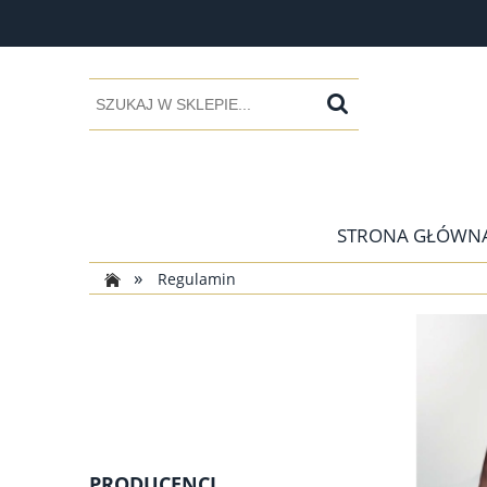
STRONA GŁÓWN
»
Regulamin
PRODUCENCI