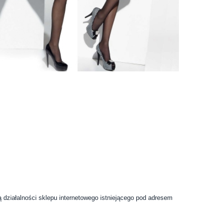
 działalności sklepu internetowego istniejącego pod adresem