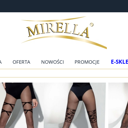
E-SKL
A
OFERTA
NOWOŚCI
PROMOCJE