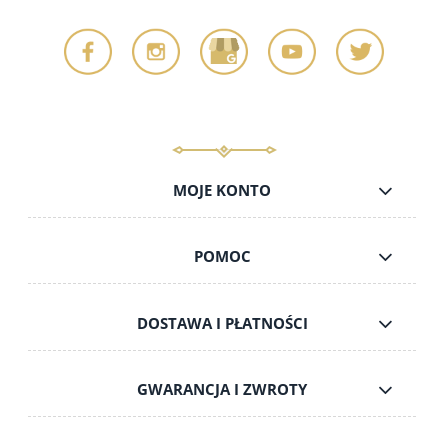
MOJE KONTO
POMOC
DOSTAWA I PŁATNOŚCI
GWARANCJA I ZWROTY