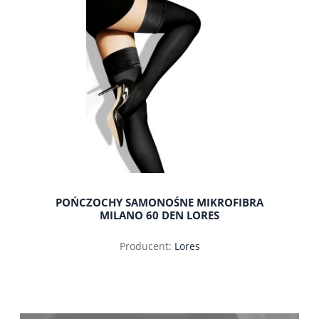
POŃCZOCHY SAMONOŚNE MIKROFIBRA
MILANO 60 DEN LORES
Producent:
Lores