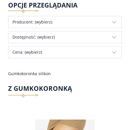
OPCJE PRZEGLĄDANIA
Producent: (wybierz)
Dostępność: (wybierz)
Cena: (wybierz)
Gumkokoronka silikon
Z GUMKOKORONKĄ