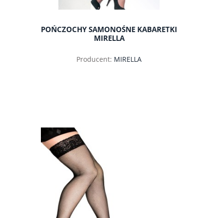
POŃCZOCHY SAMONOŚNE KABARETKI
MIRELLA
Producent:
MIRELLA