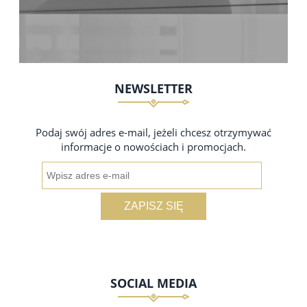
NEWSLETTER
Podaj swój adres e-mail, jeżeli chcesz otrzymywać
informacje o nowościach i promocjach.
ZAPISZ SIĘ
SOCIAL MEDIA