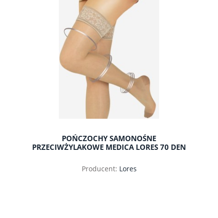
POŃCZOCHY SAMONOŚNE
PRZECIWŻYLAKOWE MEDICA LORES 70 DEN
Producent:
Lores