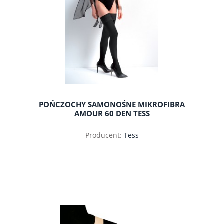
POŃCZOCHY SAMONOŚNE MIKROFIBRA
AMOUR 60 DEN TESS
Producent:
Tess