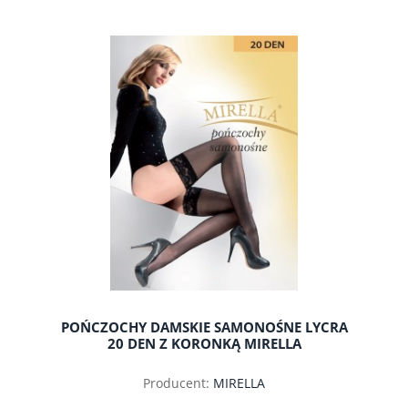
POŃCZOCHY DAMSKIE SAMONOŚNE LYCRA
20 DEN Z KORONKĄ MIRELLA
Producent:
MIRELLA