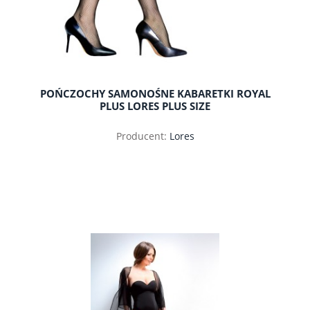
POŃCZOCHY SAMONOŚNE KABARETKI ROYAL
PLUS LORES PLUS SIZE
Producent:
Lores