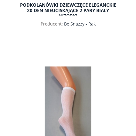
PODKOLANÓWKI DZIEWCZĘCE ELEGANCKIE
20 DEN NIEUCISKAJĄCE 2 PARY BIAŁY
WZORKI
Producent:
Be Snazzy - Rak