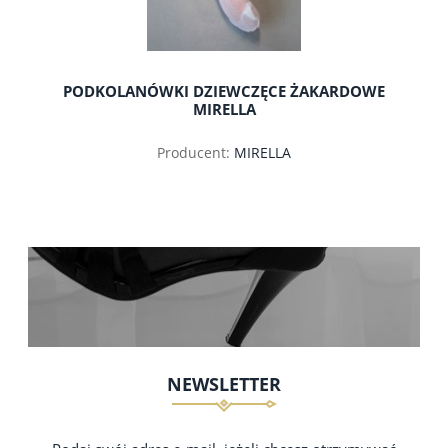
PODKOLANÓWKI DZIEWCZĘCE ŻAKARDOWE
MIRELLA
Producent:
MIRELLA
NEWSLETTER