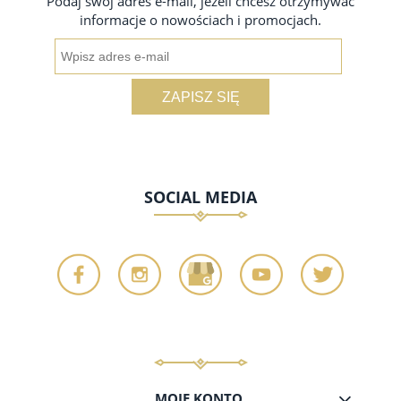
Podaj swój adres e-mail, jeżeli chcesz otrzymywać
informacje o nowościach i promocjach.
ZAPISZ SIĘ
SOCIAL MEDIA
MOJE KONTO