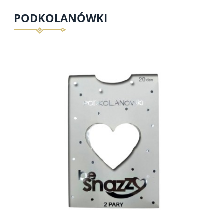
PODKOLANÓWKI