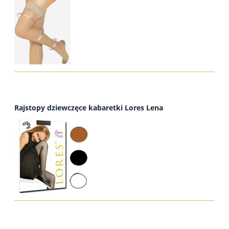
Rajstopy dziewczęce kabaretki Lores Lena