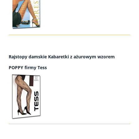
Rajstopy damskie Kabaretki z ażurowym wzorem
POPPY firmy Tess