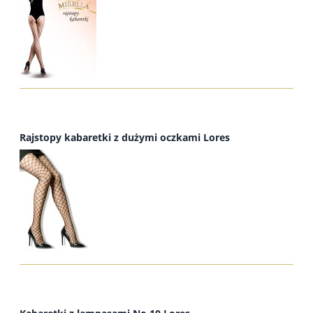
Rajstopy kabaretki z dużymi oczkami Lores