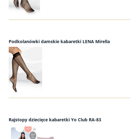
Podkolanówki damskie kabaretki LENA Mirella
Rajstopy dziecięce kabaretki Yo Club RA-83