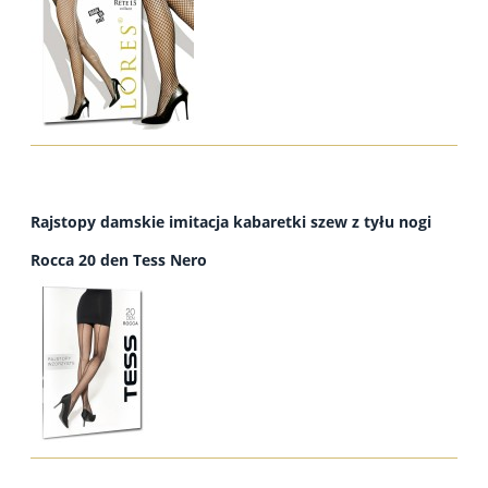
Rajstopy damskie imitacja kabaretki szew z tyłu nogi
Rocca 20 den Tess Nero