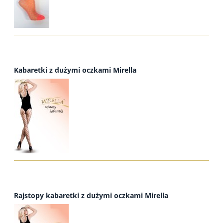
Kabaretki z dużymi oczkami Mirella
Rajstopy kabaretki z dużymi oczkami Mirella