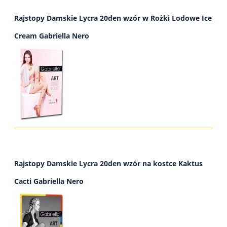
Rajstopy Damskie Lycra 20den wzór w Rożki Lodowe Ice
Cream Gabriella Nero
Rajstopy Damskie Lycra 20den wzór na kostce Kaktus
Cacti Gabriella Nero