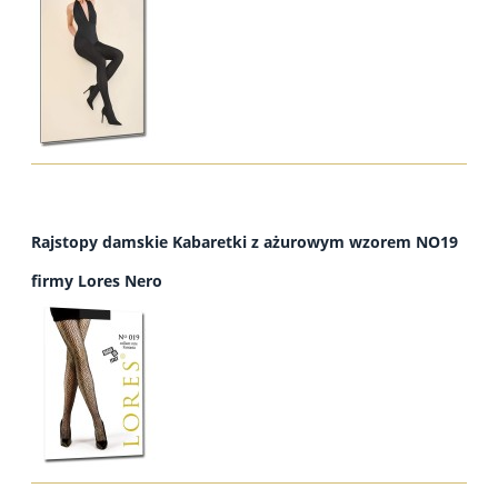
Rajstopy damskie Kabaretki z ażurowym wzorem NO19
firmy Lores Nero