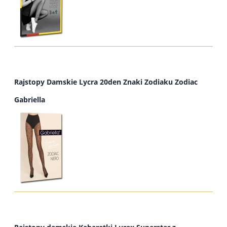
Rajstopy Damskie Lycra 20den Znaki Zodiaku Zodiac
Gabriella