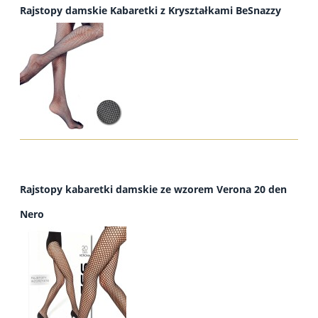
Rajstopy damskie Kabaretki z Kryształkami BeSnazzy
Rajstopy kabaretki damskie ze wzorem Verona 20 den
Nero