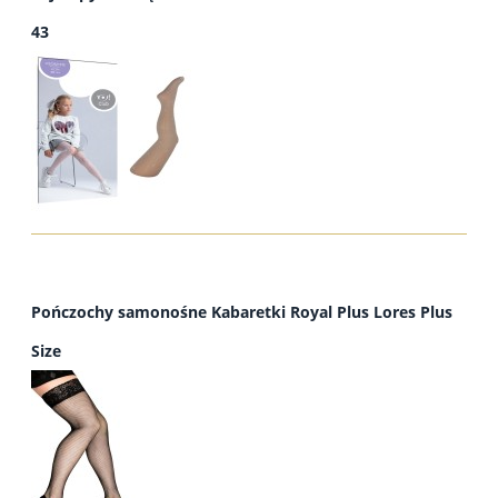
43
Pończochy samonośne Kabaretki Royal Plus Lores Plus
Size