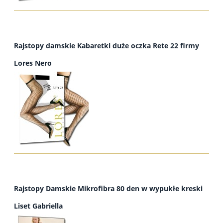
Rajstopy damskie Kabaretki duże oczka Rete 22 firmy
Lores Nero
Rajstopy Damskie Mikrofibra 80 den w wypukłe kreski
Liset Gabriella