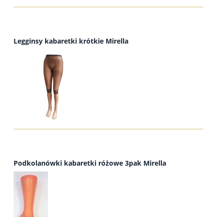
Legginsy kabaretki krótkie Mirella
Podkolanówki kabaretki różowe 3pak Mirella