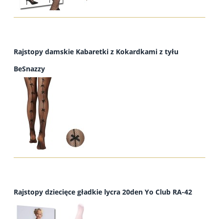
Rajstopy damskie Kabaretki z Kokardkami z tyłu
BeSnazzy
Rajstopy dziecięce gładkie lycra 20den Yo Club RA-42