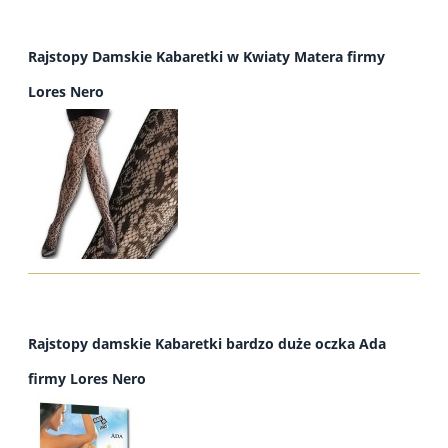
Rajstopy Damskie Kabaretki w Kwiaty Matera firmy
Lores Nero
Rajstopy damskie Kabaretki bardzo duże oczka Ada
firmy Lores Nero