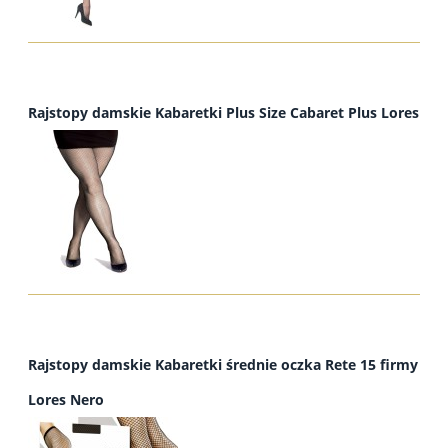
Rajstopy damskie Kabaretki Plus Size Cabaret Plus Lores
Rajstopy damskie Kabaretki średnie oczka Rete 15 firmy
Lores Nero