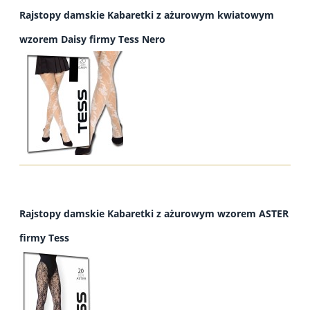
Rajstopy damskie Kabaretki z ażurowym kwiatowym
wzorem Daisy firmy Tess Nero
Rajstopy damskie Kabaretki z ażurowym wzorem ASTER
firmy Tess