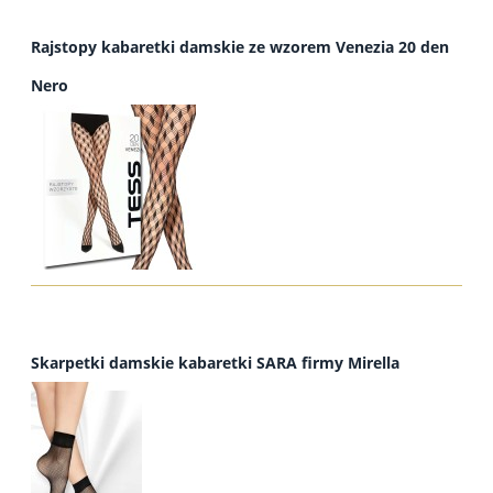
Rajstopy kabaretki damskie ze wzorem Venezia 20 den
Nero
Skarpetki damskie kabaretki SARA firmy Mirella