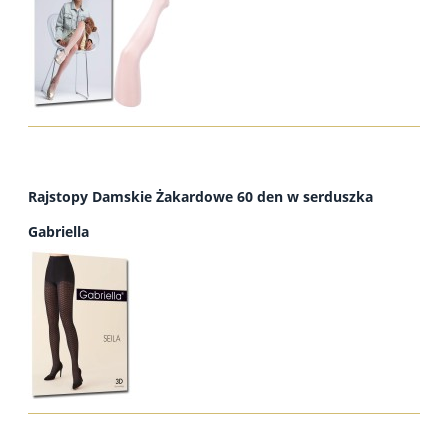
Rajstopy Damskie Żakardowe 60 den w serduszka
Gabriella