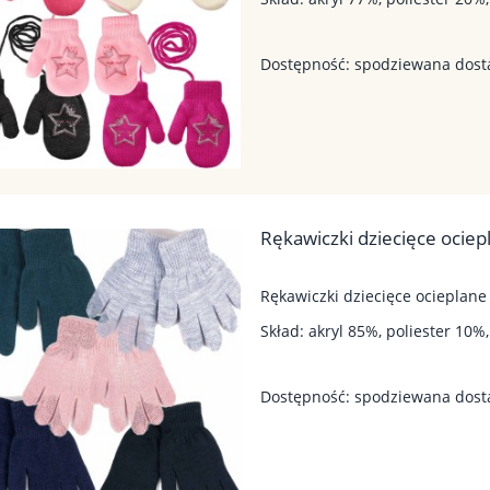
Dostępność:
spodziewana dos
Rękawiczki dziecięce ociep
Rękawiczki dziecięce ocieplane
Skład: akryl 85%, poliester 10%
Dostępność:
spodziewana dos