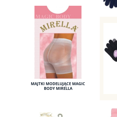
MAJTKI MODELUJĄCE MAGIC
BODY MIRELLA