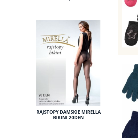
RAJSTOPY DAMSKIE MIRELLA
BIKINI 20DEN