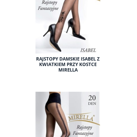
RAJSTOPY DAMSKIE ISABEL Z
KWIATKIEM PRZY KOSTCE
MIRELLA