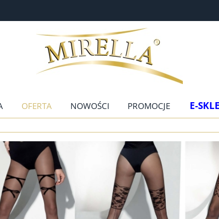
E-SKL
A
OFERTA
NOWOŚCI
PROMOCJE