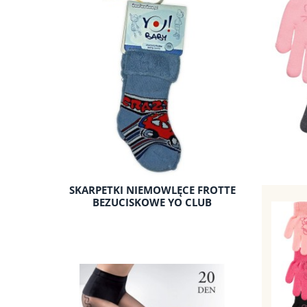
SKARPETKI NIEMOWLĘCE FROTTE
BEZUCISKOWE YO CLUB