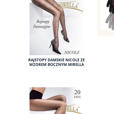
RAJSTOPY DAMSKIE NICOLE ZE
WZOREM BOCZNYM MIRELLA