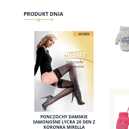
PRODUKT DNIA
POŃCZOCHY DAMSKIE
SAMONOŚNE LYCRA 20 DEN Z
KORONKĄ MIRELLA