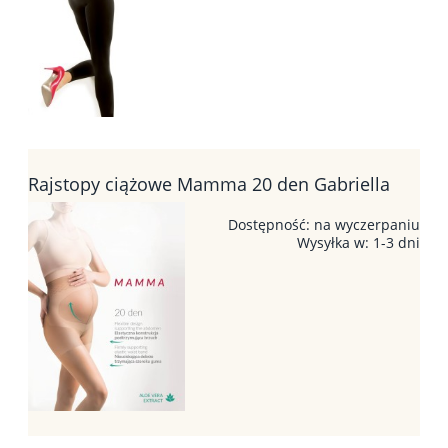
Rajstopy ciążowe Mamma 20 den Gabriella
Dostępność:
na wyczerpaniu
Wysyłka w:
1-3 dni