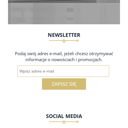
NEWSLETTER
Podaj swój adres e-mail, jeżeli chcesz otrzymywać
informacje o nowościach i promocjach.
ZAPISZ SIĘ
SOCIAL MEDIA