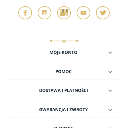
MOJE KONTO
POMOC
DOSTAWA I PŁATNOŚCI
GWARANCJA I ZWROTY