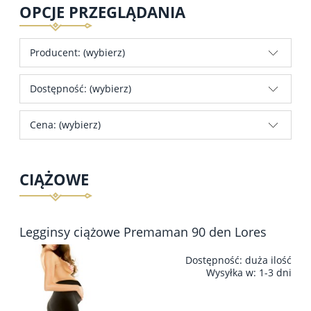
OPCJE PRZEGLĄDANIA
Producent: (wybierz)
Dostępność: (wybierz)
Cena: (wybierz)
CIĄŻOWE
Legginsy ciążowe Premaman 90 den Lores
Dostępność:
duża ilość
Wysyłka w:
1-3 dni