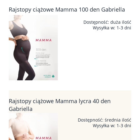
Rajstopy ciążowe Mamma 100 den Gabriella
Dostępność:
duża ilość
Wysyłka w:
1-3 dni
Rajstopy ciążowe Mamma lycra 40 den
Gabriella
Dostępność:
średnia ilość
Wysyłka w:
1-3 dni