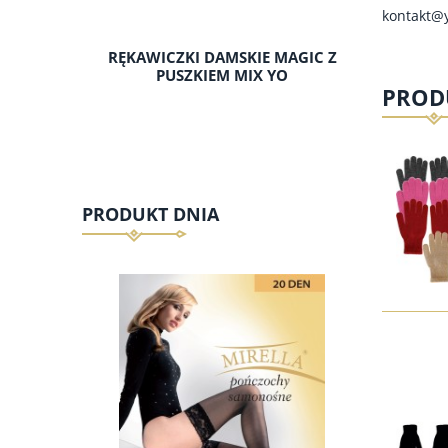
kontakt@y
RĘKAWICZKI DAMSKIE MAGIC Z
PUSZKIEM MIX YO
PROD
PRODUKT DNIA