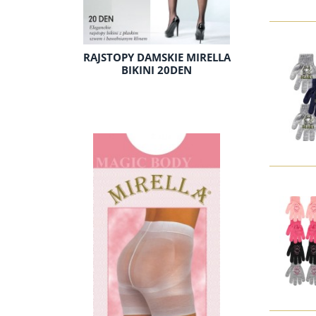
RAJSTOPY DAMSKIE MIRELLA
BIKINI 20DEN