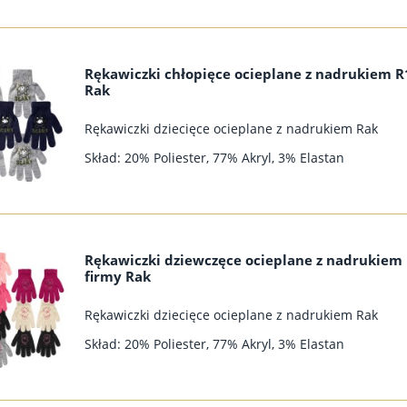
Rękawiczki chłopięce ocieplane z nadrukiem R
Rak
Rękawiczki dziecięce ocieplane z nadrukiem Rak
Skład: 20% Poliester, 77% Akryl, 3% Elastan
Rękawiczki dziewczęce ocieplane z nadrukiem
firmy Rak
Rękawiczki dziecięce ocieplane z nadrukiem Rak
Skład: 20% Poliester, 77% Akryl, 3% Elastan