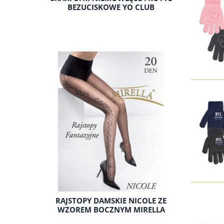
BEZUCISKOWE YO CLUB
RAJSTOPY DAMSKIE NICOLE ZE
WZOREM BOCZNYM MIRELLA