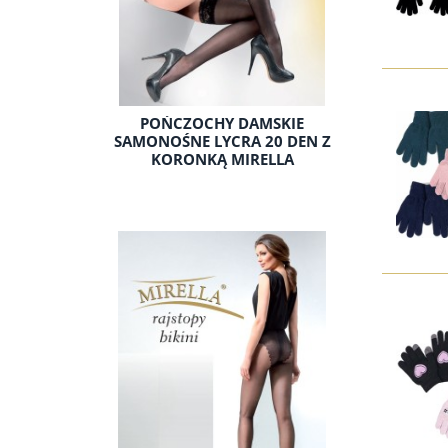
POŃCZOCHY DAMSKIE
SAMONOŚNE LYCRA 20 DEN Z
KORONKĄ MIRELLA