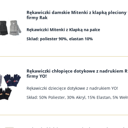
Rękawiczki damskie Mitenki z klapką pleciony
firmy Rak
Rękawiczki Mitenki z Klapką na palce
Skład: poliester 90%, elastan 10%
Rękawiczki chłopięce dotykowe z nadrukiem 
firmy YO!
Rękawiczki dziecięce dotykowe z nadrukiem YO!
Skład: 50% Poliester, 30% Akryl, 15% Elastan, 5% Weł