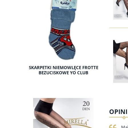
SKARPETKI NIEMOWLĘCE FROTTE
BEZUCISKOWE YO CLUB
OPINI
Mal