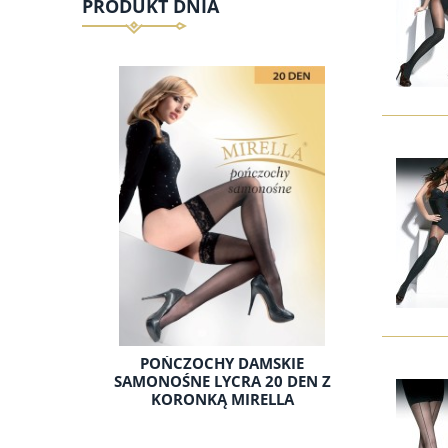
PRODUKT DNIA
POŃCZOCHY DAMSKIE
SAMONOŚNE LYCRA 20 DEN Z
KORONKĄ MIRELLA