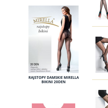
RAJSTOPY DAMSKIE MIRELLA
BIKINI 20DEN