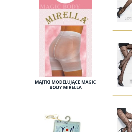
MAJTKI MODELUJĄCE MAGIC
BODY MIRELLA