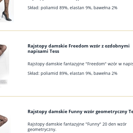
Skład: poliamid 89%, elastan 9%, bawełna 2%
Rajstopy damskie Freedom wzór z ozdobnymi
napisami Tess
Rajstopy damskie fantazyjne "Freedom" wzór w napis
Skład: poliamid 89%, elastan 9%, bawełna 2%
Rajstopy damskie Funny wzór geometryczny T
Rajstopy damskie fantazyjne "Funny" 20 den wzór
geometryczny.