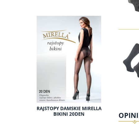
RAJSTOPY DAMSKIE MIRELLA
OPINI
BIKINI 20DEN