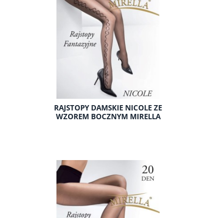
RAJSTOPY DAMSKIE NICOLE ZE
WZOREM BOCZNYM MIRELLA