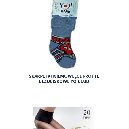
SKARPETKI NIEMOWLĘCE FROTTE
BEZUCISKOWE YO CLUB