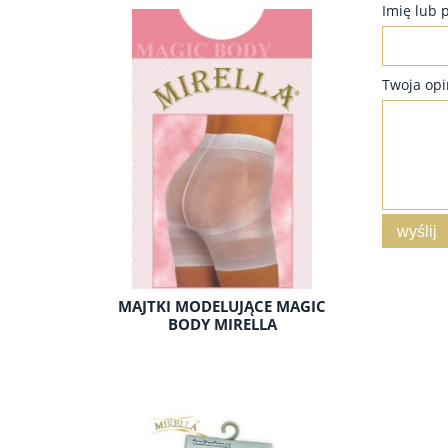
Imię lub 
Twoja opi
wyślij
MAJTKI MODELUJĄCE MAGIC
BODY MIRELLA